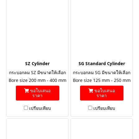
SZ Cylinder
SG Standard Cylinder
กระบอกลม SZ มีขนาดให้เลือก
กระบอกลม SG มีขนาดให้เลือก
Bore size 200 mm - 400 mm
Bore size 125 mm - 250 mm
สามารถสั่งทำความได้ตาม
สามารถสั่งทำความได้ตาม
ขอใบเสนอ
ขอใบเสนอ
ราคา
ราคา
ต้องการ มีให้เลือก single
ต้องการ มีให้เลือก single
acting และ double acting
acting และ double acting
เปรียบเทียบ
เปรียบเทียบ
cylinder
cylinder