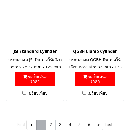
JSI Standard Cylinder
QGBH Clamp Cylinder
กระบอกลม JSI มีขนาดให้เลือก
กระบอกลม QGBH มีขนาดให้
Bore size 32 mm - 125 mm
เลือก Bore size 32 mm - 125
สามารถสั่งทำความได้ตาม
mm สามารถสั่งทำความได้ตาม
ขอใบเสนอ
ขอใบเสนอ
ราคา
ราคา
ต้องการ มีให้เลือก single
ต้องการ มีให้เลือก single
acting และ double acting
acting และ double acting
เปรียบเทียบ
เปรียบเทียบ
cylinder
cylinder
1
First
2
3
4
5
6
Last