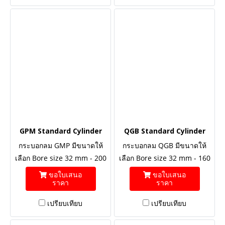
GPM Standard Cylinder
QGB Standard Cylinder
กระบอกลม GMP มีขนาดให้
กระบอกลม QGB มีขนาดให้
เลือก Bore size 32 mm - 200
เลือก Bore size 32 mm - 160
mm สามารถสั่งทำความได้ตาม
mm สามารถสั่งทำความได้ตาม
ขอใบเสนอ
ขอใบเสนอ
ราคา
ราคา
ต้องการ มีให้เลือก single
ต้องการ มีให้เลือก single
acting และ double acting
acting และ double acting
เปรียบเทียบ
เปรียบเทียบ
cylinder
cylinder