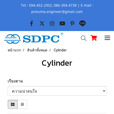
Tel : 094-452-2952, 086-304-4738 | E-mail :
pneuma.engineer@gmail.com
หน้าแรก
สินค้าทั้งหมด
Cylinder
Cylinder
เรียงตาม