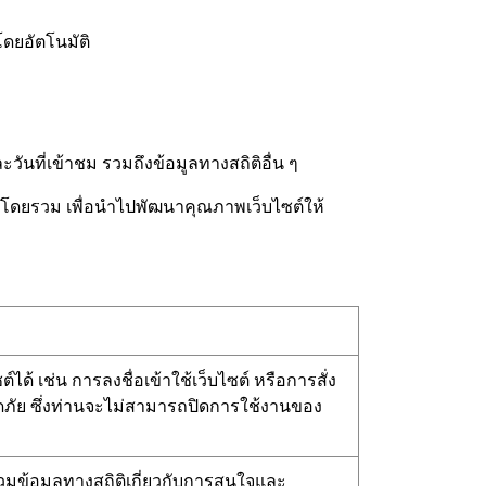
โดยอัตโนมัติ
ันที่เข้าชม รวมถึงข้อมูลทางสถิติอื่น ๆ
ซต์โดยรวม เพื่อนำไปพัฒนาคุณภาพเว็บไซต์ให้
ได้ เช่น การลงชื่อเข้าใช้เว็บไซต์ หรือการสั่ง
อดภัย ซึ่งท่านจะไม่สามารถปิดการใช้งานของ
รวมข้อมูลทางสถิติเกี่ยวกับการสนใจและ