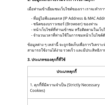
เมื่อท่านเข้าเยี่ยมชมเว็บไซต์ของเรา เราจะทำก
- ที่อยู่ไอพีแอดเดรส (IP Address & MAC Add
- ชนิดของบราวเซอร์ (Browser) ของท่าน
- หน้าเว็บไซต์ที่ท่านเข้าชม หรือติดตามในเว็บ
- จำนวนเวลาที่ท่านใช้ในการชมหน้าเว็บไซต์ดังกล
ข้อมูลต่าง ๆ เหล่านี้ จะถูกจัดเก็บเพื่อการวิเ
สามารถใช้งานได้ง่าย รวดเร็ว และมีประสิทธิภาพย
3. ประเภทของคุกกี้ที่ใช้
ประเภทคุกกี้
1. คุกกี้ที่มีความจำเป็น (Strictly Necessary
Cookies)