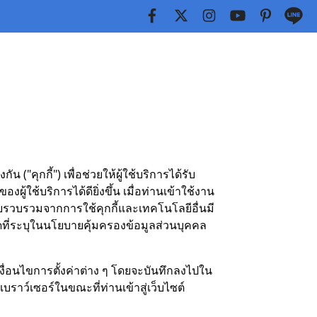
("คุกกี้") เพื่อช่วยให้ผู้ใช้บริการได้รับ
้บริการได้ดียิ่งขึ้น เมื่อท่านเข้าใช้งาน
ก็บรวบรวมจากการใช้คุกกี้และเทคโนโลยีอื่นมี
ที่ระบุในนโยบายคุ้มครองข้อมูลส่วนบุคคล
ม เงื่อนไขการตั้งค่าต่าง ๆ โดยจะบันทึกลงไปใน
เบราว์เซอร์ในขณะที่ท่านเข้าสู่เว็บไซต์