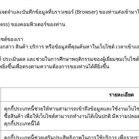
ารจดจำและบันทึกข้อมูลที่บราวเซอร์ (Browser) ของท่านส่งเข้ามา
ress) ของคอมพิวเตอร์ของท่าน
ไซต์ของเรา
่าว สินค้า บริการ หรือข้อมูลที่คุณค้นหาในเว็บไซต์ เวลาเข้าและว
คราะห์ ประเมินผล และช่วยในการศึกษาพฤติกรรมของผู้เยี่ยมชมเว็บไ
ิ่งขึ้นเพื่อตรงตามความต้องการของท่านได้ดียิ่งขึ้น
รายละเอียด
คุกกี้ประเภทนี้ช่วยให้ท่านสามารถเข้าถึงข้อมูลและใช้งานเว็บไซต์
ซื้อสินค้า เพื่อให้เว็บไซต์สามารถทำงานได้เป็นปกติ มีความปล
คุกกี้ประเภทนี้ได้
คุกกี้ประเภทนี้ช่วยเสริมประสิทธิภาพในการใช้บริการ เพื่อรวบ