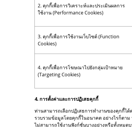
2. คุกกี้เพื่อการวิเคราะห์และประเมินผลการ
ใช้งาน (Performance Cookies)
3. คุกกี้เพื่อการใช้งานเว็บไซต์ (Function
Cookies)
4. คุกกี้เพื่อการโฆษณาไปยังกลุ่มเป้าหมาย
(Targeting Cookies)
4. การตั้งค่าและการปฏิเสธคุกกี้
ท่านสามารถเลือกปฏิเสธการทำงานของคุกกี้ได้ตา
รวบรวมข้อมูลโดยคุกกี้ในอนาคต อย่างไรก็ตาม ห
ไม่สามารถใช้งานฟังก์ชั่นบางอย่างหรือทั้งหมดบ