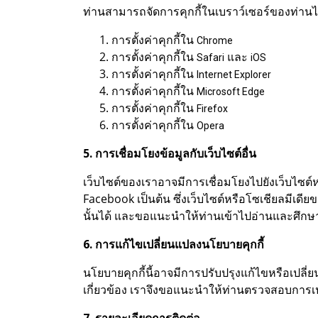
ท่านสามารถจัดการคุกกี้ในเบราว์เซอร์ของท่านได้โ
การตั้งค่าคุกกี้ใน
Chrome
การตั้งค่าคุกกี้ใน
และ
Safari
iOS
การตั้งค่าคุกกี้ใน
Internet Explorer
การตั้งค่าคุกกี้ใน
Microsoft Edge
การตั้งค่าคุกกี้ใน
Firefox
การตั้งค่าคุกกี้ใน
Opera
5. การเชื่อมโยงข้อมูลกับเว็บไซต์อื่น
เว็บไซต์ของเราอาจมีการเชื่อมโยงไปยังเว็บไซต์
Facebook เป็นต้น ซึ่งเว็บไซต์หรือโซเชียลมีเด
นั้นได้ และขอแนะนำให้ท่านเข้าไปอ่านและศึก
6. การแก้ไขเปลี่ยนแปลงนโยบายคุกกี้
นโยบายคุกกี้นี้อาจมีการปรับปรุงแก้ไขหรือเปล
เกี่ยวข้อง เราจึงขอแนะนำให้ท่านตรวจสอบการเปล
7. รายละเอียดการติดต่อ