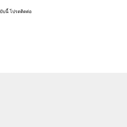
ับนี้ โปรดติดต่อ