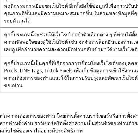
พฤติกรรมการเยี่ยมชมเว็บไซต์ อีกทั้งยังใช้ข้อมูลนี้เพื่อการปร
คุณภาพดีขึ้นและมีความเหมาะสมมากขึ้น ในส่วนของข้อมูลที่คุกกี
ระบุตัวตนได้
คุกกี้ประเภทนี้จะช่วยให้เว็บไซต์ จดจำตัวเลือกต่าง ๆ ที่ท่านได
ความพึงพอใจของผู้ใช้เว็บไซต์ เช่น จดจำการล็อกอินของท่าน ,จด
เคยดู เพื่ออำนวยความสะดวกเมื่อท่านกลับเข้ามาใช้งานเว็บไซต์
คุกกี้ประเภทนี้เป็นคุกกี้ที่เกิดจากการเชื่อมโยงเว็บไซต์ของบุค
Pixels ,LINE Tags, Tiktok Pixels เพื่อเก็บข้อมูลการเข้าใช้งานแล
ความต้องการของท่านและใช้ในการปรับปรุงและพัฒนาเว็บไซ
ของท่าน
มความต้องการของท่าน โดยการตั้งค่าเบราว์เซอร์หรือการตั้งค่าค
ากท่านตั้งค่าเบราว์เซอร์หรือตั้งค่าความเป็นส่วนตัวของท่านด้
นเว็บไซต์ของเราได้อย่างมีประสิทธิภาพ