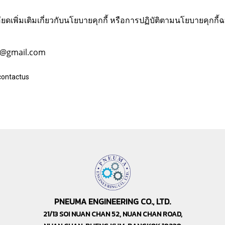
พิ่มเติมเกี่ยวกับนโยบายคุกกี้ หรือการปฏิบัติตามนโยบายคุกกี้ฉบ
i@gmail.com
contactus
PNEUMA ENGINEERING CO., LTD.
21/13 SOI NUAN CHAN 52, NUAN CHAN ROAD,