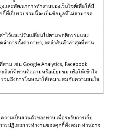
ับปรุงและพัฒนาการทำงานของเว็บไซต์เพื่อให้มี
้ที่เก็บรวบรวมนี้จะเป็นข้อมูลที่ไม่สามารถ
้ตั้งค่าไว้และปรับเปลี่ยนไปตามพฤติกรรมและ
จำการตั้งค่าภาษา, จดจำสินค้าล่าสุดที่ท่าน
คลที่สาม เช่น Google Analytics, Facebook
ะลิงก์ที่ท่านติดตามหรือเยี่ยมชม เพื่อให้เข้าใจ
ต์ รวมถึงการโฆษณาให้เหมาะสมกับความสนใจ
วามเป็นส่วนตัวของท่าน เพื่อระงับการเก็บ
วยการปฏิเสธการทำงานของคุกกี้ทั้งหมด ท่านอาจ