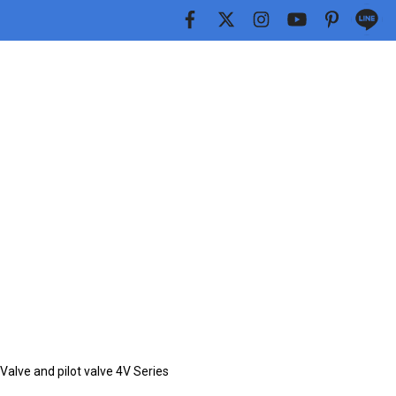
alve and pilot valve 4V Series