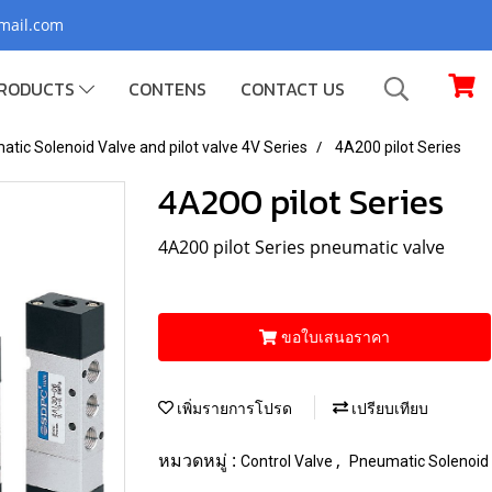
gmail.com
RODUCTS
CONTENS
CONTACT US
tic Solenoid Valve and pilot valve 4V Series
4A200 pilot Series
4A200 pilot Series
4A200 pilot Series pneumatic valve
ขอใบเสนอราคา
เพิ่มรายการโปรด
เปรียบเทียบ
หมวดหมู่ :
,
Control Valve
Pneumatic Solenoid V