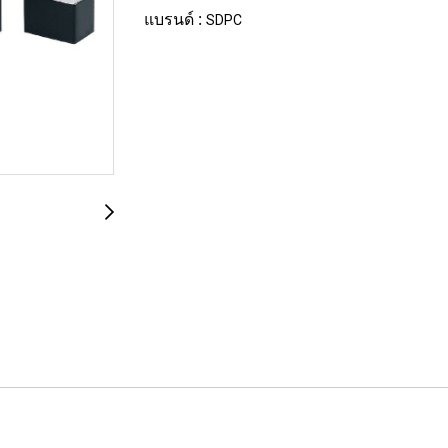
แบรนด์ :
SDPC