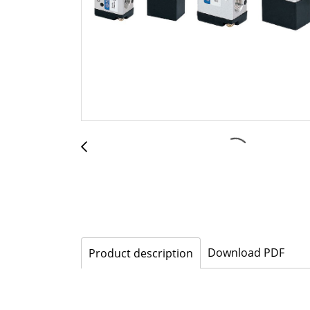
Download PDF
Product description