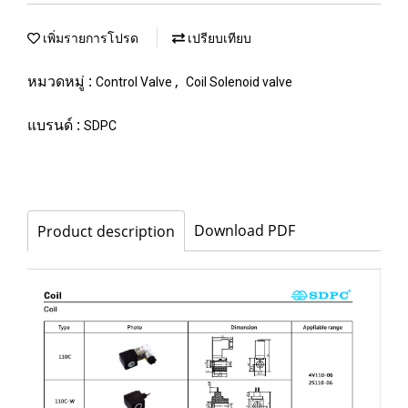
เพิ่มรายการโปรด
เปรียบเทียบ
หมวดหมู่ :
,
Control Valve
Coil Solenoid valve
แบรนด์ :
SDPC
Download PDF
Product description