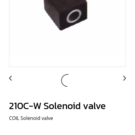
210C-W Solenoid valve
COIL Solenoid valve