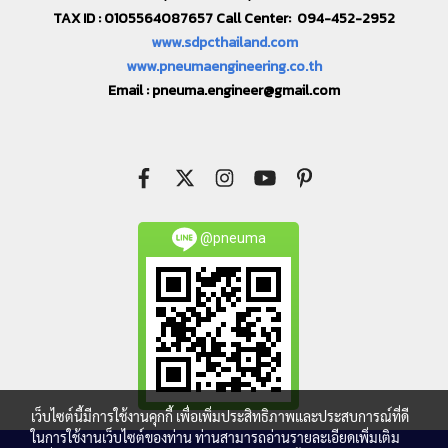
TAX ID : 0105564087657 Call Center: 094-452-2952
www.sdpcthailand.com
www.pneumaengineering.co.th
Email :
pneuma.engineer@gmail.com
@pneuma
เว็บไซต์นี้มีการใช้งานคุกกี้ เพื่อเพิ่มประสิทธิภาพและประสบการณ์ที่ดี
ในการใช้งานเว็บไซต์ของท่าน ท่านสามารถอ่านรายละเอียดเพิ่มเติม