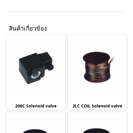
สินค้าเกี่ยวข้อง
200C Solenoid valve
2LC COIL Solenoid valve