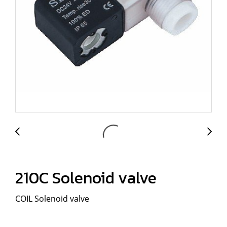
210C Solenoid valve
COIL Solenoid valve