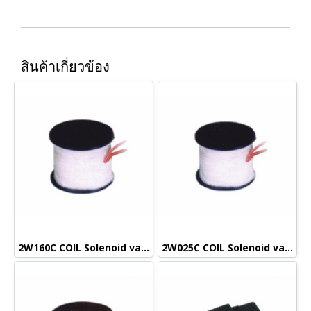
สินค้าเกี่ยวข้อง
2W160C COIL Solenoid valve
2W025C COIL Solenoid valve