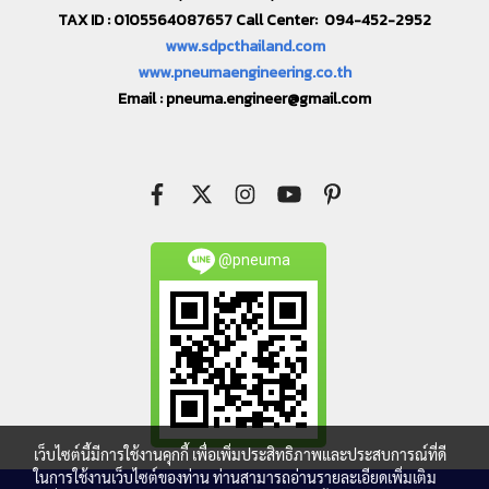
TAX ID : 0105564087657 Call Center: 094-452-2952
www.sdpcthailand.com
www.pneumaengineering.co.th
Email :
pneuma.engineer@gmail.com
@pneuma
เว็บไซต์นี้มีการใช้งานคุกกี้ เพื่อเพิ่มประสิทธิภาพและประสบการณ์ที่ดี
ในการใช้งานเว็บไซต์ของท่าน ท่านสามารถอ่านรายละเอียดเพิ่มเติม