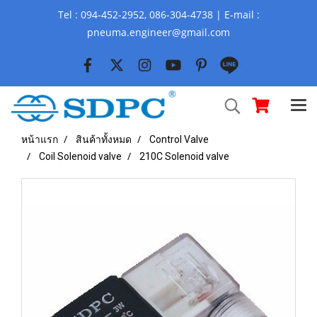
Tel : 094-452-2952, 086-304-4738 | E-mail :
pneuma.engineer@gmail.com
หน้าแรก
สินค้าทั้งหมด
Control Valve
Coil Solenoid valve
210C Solenoid valve