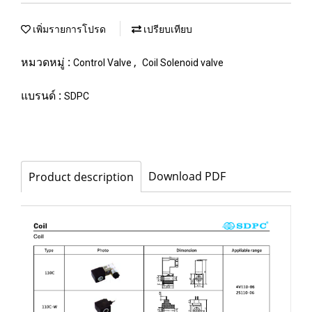
เพิ่มรายการโปรด
เปรียบเทียบ
หมวดหมู่ :
,
Control Valve
Coil Solenoid valve
แบรนด์ :
SDPC
Download PDF
Product description