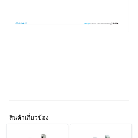
สินค้าเกี่ยวข้อง