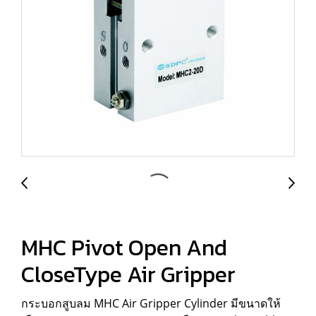
MHC Pivot Open And
CloseType Air Gripper
กระบอกสูบลม MHC Air Gripper Cylinder มีขนาดให้