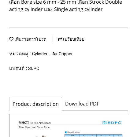
เลือก Bore size 6 mm - 25 mm เลือก Strock Double
acting cylinder และ Single acting cylinder
เพิ่มรายการโปรด
เปรียบเทียบ
หมวดหมู่ :
,
Cylinder
Air Gripper
แบรนด์ :
SDPC
Download PDF
Product description