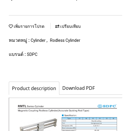
เพิ่มรายการโปรด
เปรียบเทียบ
หมวดหมู่ :
,
Cylinder
Rodless Cylinder
แบรนด์ :
SDPC
Download PDF
Product description