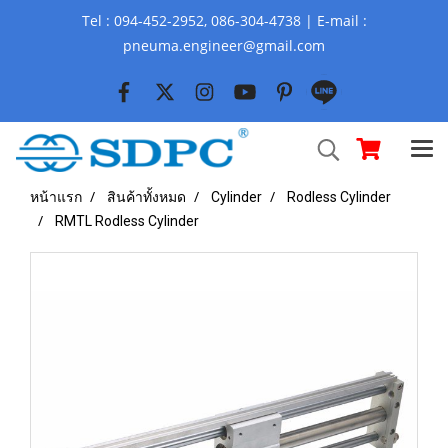
Tel : 094-452-2952, 086-304-4738 | E-mail :
pneuma.engineer@gmail.com
หน้าแรก
สินค้าทั้งหมด
Cylinder
Rodless Cylinder
RMTL Rodless Cylinder