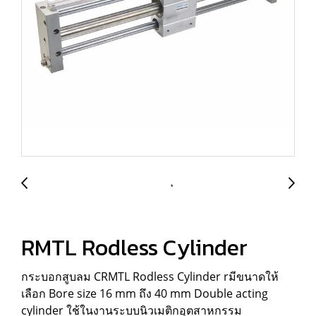
RMTL Rodless Cylinder
กระบอกสูบลม CRMTL Rodless Cylinder rมีขนาดให้
เลือก Bore size 16 mm ถึง 40 mm Double acting
cylinder ใช้ในงานระบบนิวเมติกอุตสาหกรรม