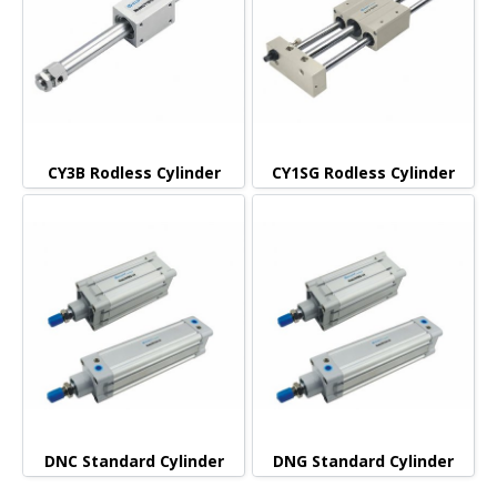
CY3B Rodless Cylinder
CY1SG Rodless Cylinder
DNC Standard Cylinder
DNG Standard Cylinder