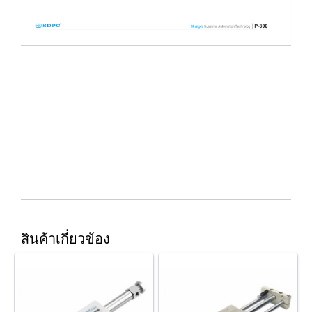
สินค้าเกี่ยวข้อง