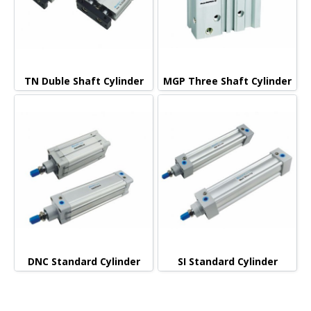
TN Duble Shaft Cylinder
MGP Three Shaft Cylinder
DNC Standard Cylinder
SI Standard Cylinder