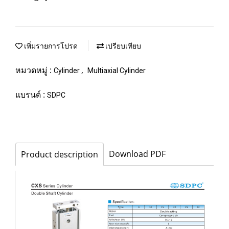
เพิ่มรายการโปรด
เปรียบเทียบ
หมวดหมู่ :
,
Cylinder
Multiaxial Cylinder
แบรนด์ :
SDPC
Download PDF
Product description