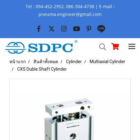
Tel : 094-452-2952, 086-304-4738 | E-mail :
pneuma.engineer@gmail.com
หน้าแรก
สินค้าทั้งหมด
Cylinder
Multiaxial Cylinder
CXS Duble Shaft Cylinder