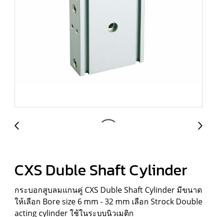
CXS Duble Shaft Cylinder
กระบอกสูบลมแกนคู่ CXS Duble Shaft Cylinder มีขนาด
ให้เลือก Bore size 6 mm - 32 mm เลือก Strock Double
acting cylinder ใช้ในระบบนิวเมติก