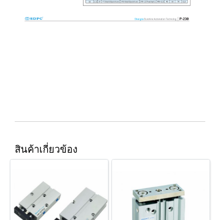
สินค้าเกี่ยวข้อง