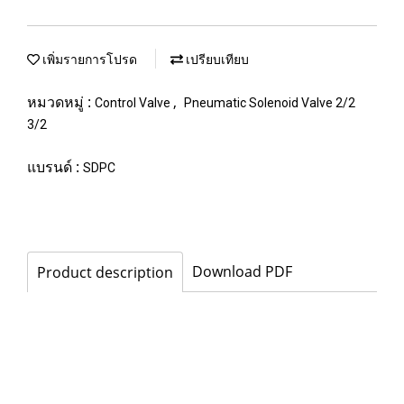
เพิ่มรายการโปรด
เปรียบเทียบ
หมวดหมู่ :
,
Control Valve
Pneumatic Solenoid Valve 2/2
3/2
แบรนด์ :
SDPC
Download PDF
Product description