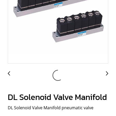
DL Solenoid Valve Manifold
DL Solenoid Valve Manifold pneumatic valve