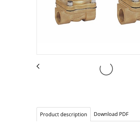
Download PDF
Product description