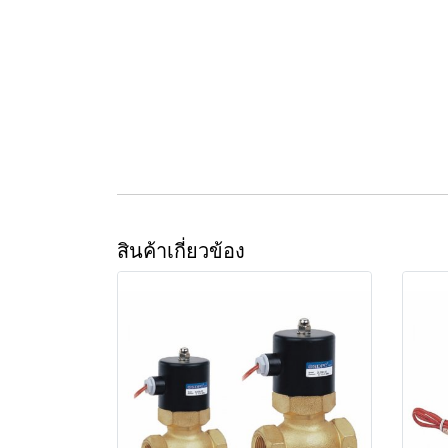
สินค้าเกี่ยวข้อง