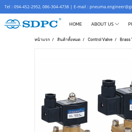
Tel : 094-452-2952, 086-304-4738 | E-mail : pneuma.engineer@
HOME
ABOUT US
P
หน้าแรก
สินค้าทั้งหมด
Control Valve
Brass 