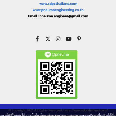
www.sdpcthailand.com
www.pneumaengineering.co.th
Email :
pneuma.engineer@gmail.com
@pneuma
© Copyright 2021 All Rights Reserved. https://www.sdpcthailand.com/
บการณ์ที่ดีในการใช้งานเว็บไซต์ของท่าน ท่านสามารถอ่านรายละเอียดเพิ่มเติมได้ที่