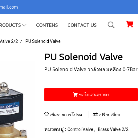
gmail.com
RODUCTS
CONTENS
CONTACT US
Valve 2/2
PU Solenoid Valve
PU Solenoid Valve
PU Solenoid Valve วาล์วทองเหลือง 0-7Bar
ขอใบเสนอราคา
เพิ่มรายการโปรด
เปรียบเทียบ
หมวดหมู่ :
,
Control Valve
Brass Valve 2/2