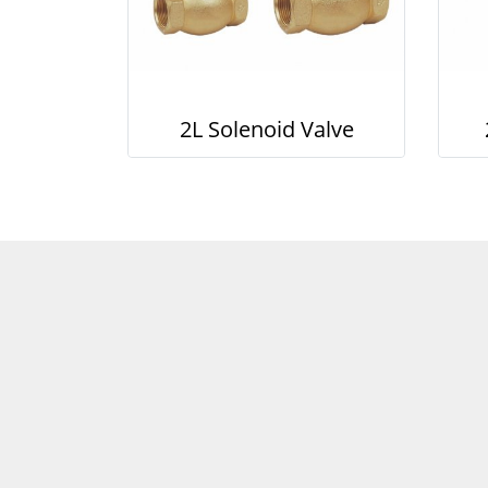
2L Solenoid Valve