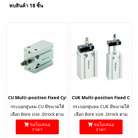
พบสินค้า 18 ชิ้น
CU Multi-position Fixed Cylinder
CUK Multi-position Fixed Cyli
กระบอกสูบลม CU มีขนาดให้
กระบอกสูบลม CUK มีขนาดให้
เลือก Bore size ,Strock ตาม
เลือก Bore size ,Strock ตาม
ความต้องการ Double acting
ความต้องการ Double acting
ขอใบเสนอ
ขอใบเสนอ
ราคา
ราคา
cylinder ใช้ในระบบนิวเมติก
cylinder ใช้ในระบบนิวเมติก
อุตสาหกรรม
อุตสาหกรรม