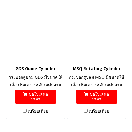
GDS Guide Cylinder
MSQ Rotating Cylinder
กระบอกสูบลม GDS มีขนาดให้
กระบอกสูบลม MSQ มีขนาดให้
เลือก Bore size ,Strock ตาม
เลือก Bore size ,Strock ตาม
ความต้องการ Double acting
ความต้องการ Double acting
ขอใบเสนอ
ขอใบเสนอ
ราคา
ราคา
cylinder ใช้ในระบบนิวเมติก
cylinder ใช้ในระบบนิวเมติก
อุตสาหกรรม
อุตสาหกรรม
เปรียบเทียบ
เปรียบเทียบ