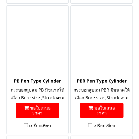
PB Pen Type Cylinder
PBR Pen Type Cylinder
กระบอกสูบลม PB มีขนาดให้
กระบอกสูบลม PBR มีขนาดให้
เลือก Bore size ,Strock ตาม
เลือก Bore size ,Strock ตาม
ความต้องการ Double acting
ความต้องการ Double acting
ขอใบเสนอ
ขอใบเสนอ
ราคา
ราคา
cylinder ใช้ในระบบนิวเมติก
cylinder ใช้ในระบบนิวเมติก
อุตสาหกรรม
อุตสาหกรรม
เปรียบเทียบ
เปรียบเทียบ