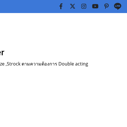
er
ze ,Strock ตามความต้องการ Double acting