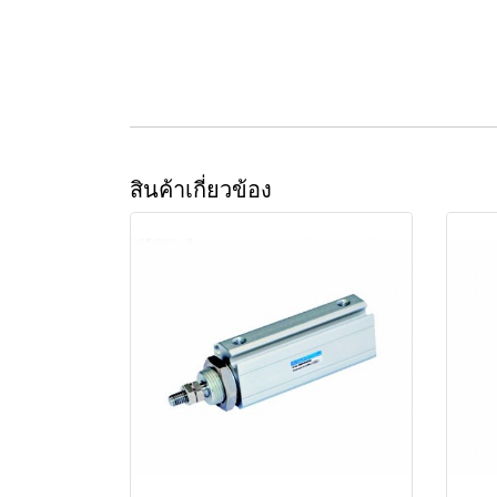
สินค้าเกี่ยวข้อง