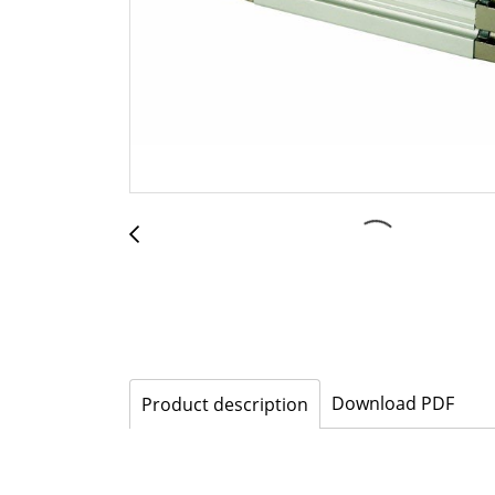
Download PDF
Product description