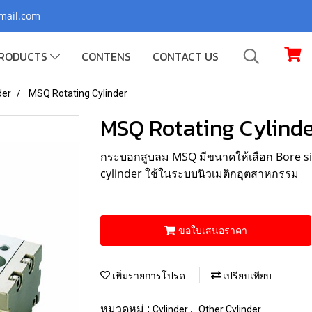
gmail.com
RODUCTS
CONTENS
CONTACT US
der
MSQ Rotating Cylinder
MSQ Rotating Cylind
กระบอกสูบลม MSQ มีขนาดให้เลือก Bore si
cylinder ใช้ในระบบนิวเมติกอุตสาหกรรม
ขอใบเสนอราคา
เพิ่มรายการโปรด
เปรียบเทียบ
หมวดหมู่ :
,
Cylinder
Other Cylinder