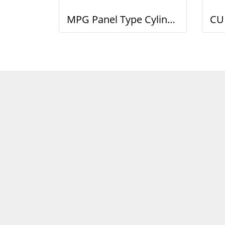
MPG Panel Type Cylinder