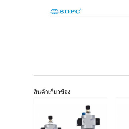
สินค้าเกี่ยวข้อง