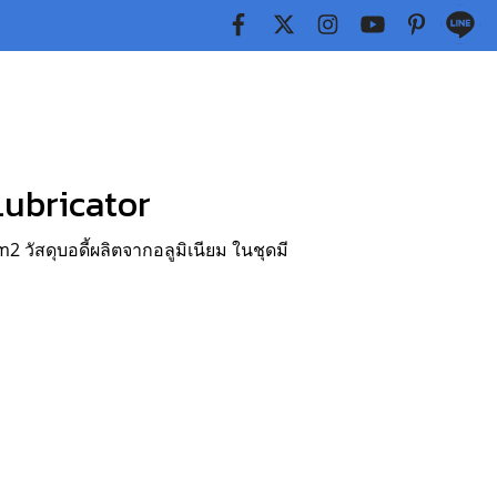
Lubricator
 วัสดุบอดี้ผลิตจากอลูมิเนียม ในชุดมี