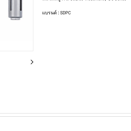
แบรนด์ :
SDPC