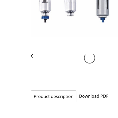
Download PDF
Product description