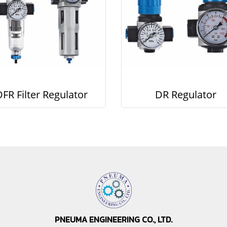
FR Filter Regulator
DR Regulator
PNEUMA ENGINEERING CO., LTD.