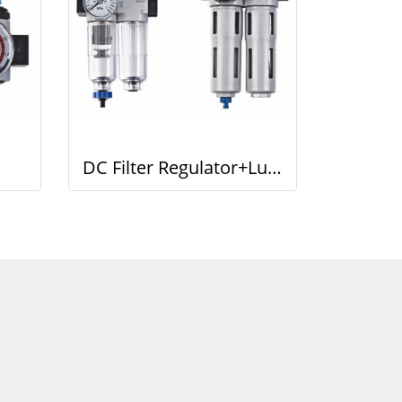
DC Filter Regulator+Lubricator