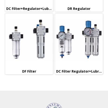
DC Filter+Regulator+Lubricator
DR Regulator
DF Filter
DC Filter Regulator+Lubricator