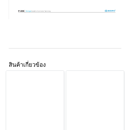
สินค้าเกี่ยวข้อง