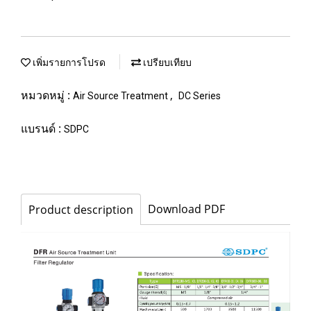
เพิ่มรายการโปรด
เปรียบเทียบ
หมวดหมู่ :
,
Air Source Treatment
DC Series
แบรนด์ :
SDPC
Download PDF
Product description