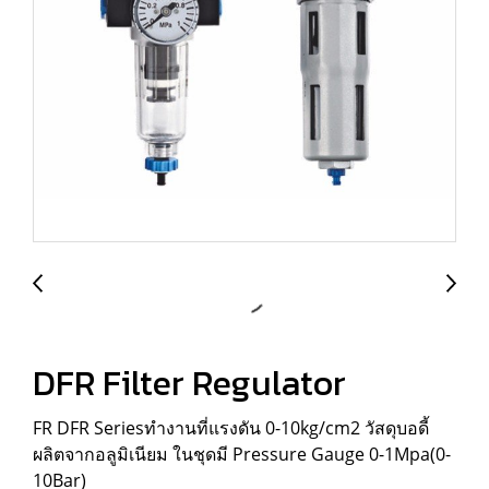
DFR Filter Regulator
FR DFR Seriesทำงานที่แรงดัน 0-10kg/cm2 วัสดุบอดี้
ผลิตจากอลูมิเนียม ในชุดมี Pressure Gauge 0-1Mpa(0-
10Bar)